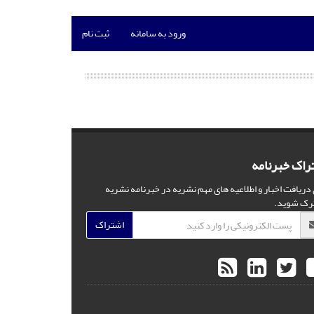
ورود به سامانه
ثبت نام
راک خبرنامه
 دریافت اخبار و اطلاعیه های مهم نشریه در خبرنامه نشریه
رک شوید.
اشتراک