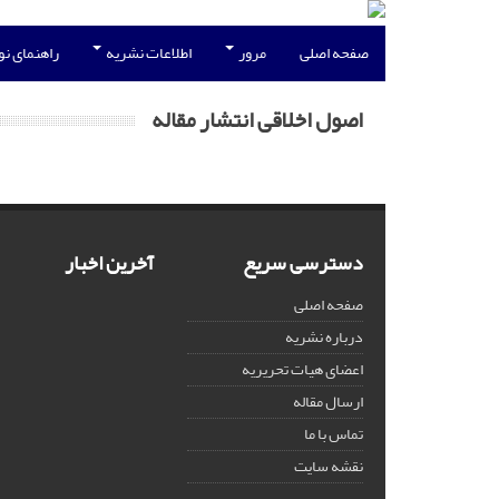
صفحه اصلی
مرور
اطلاعات نشریه
راهنمای ن
اصول اخلاقی انتشار مقاله
دسترسی سریع
آخرین اخبار
صفحه اصلی
درباره نشریه
اعضای هیات تحریریه
ارسال مقاله
تماس با ما
نقشه سایت